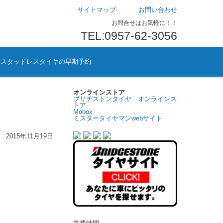
サイトマップ
お問い合わせ
お問合せはお気軽に！！
TEL:0957-62-3056
スタッドレスタイヤの早期予約
オンラインストア
ブリヂストンタイヤ オンラインス
トア
Mobox
ミスタータイヤマンwebサイト
2015年11月19日