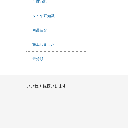
こぼれ話
タイヤ豆知識
商品紹介
施工しました
未分類
いいね！お願いします