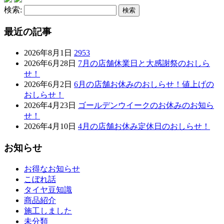
検索:
最近の記事
2026年8月1日
2953
2026年6月28日
7月の店舗休業日と大感謝祭のおしら
せ！
2026年6月2日
6月の店舗お休みのおしらせ！値上げの
おしらせ！
2026年4月23日
ゴールデンウイークのお休みのお知ら
せ！
2026年4月10日
4月の店舗お休み定休日のおしらせ！
お知らせ
お得なお知らせ
こぼれ話
タイヤ豆知識
商品紹介
施工しました
未分類