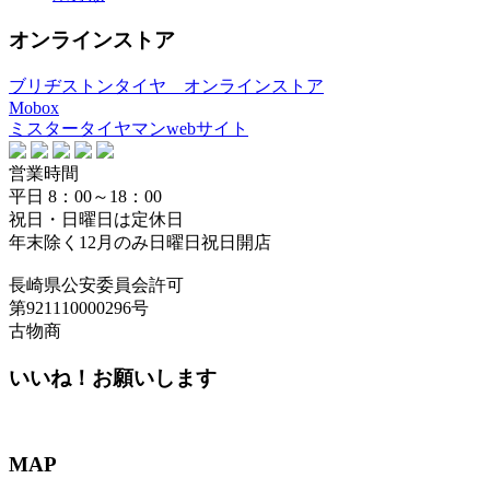
オンラインストア
ブリヂストンタイヤ オンラインストア
Mobox
ミスタータイヤマンwebサイト
営業時間
平日 8：00～18：00
祝日・日曜日は定休日
年末除く12月のみ日曜日祝日開店
長崎県公安委員会許可
第921110000296号
古物商
いいね！お願いします
MAP