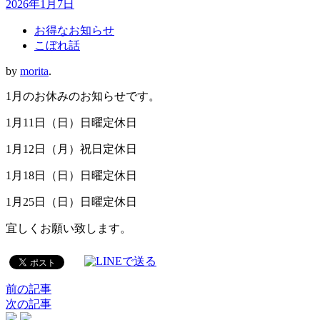
2026年1月7日
お得なお知らせ
こぼれ話
by
morita
.
1月のお休みのお知らせです。
1月11日（日）日曜定休日
1月12日（月）祝日定休日
1月18日（日）日曜定休日
1月25日（日）日曜定休日
宜しくお願い致します。
前の記事
次の記事