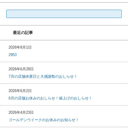
検
索:
最近の記事
2026年8月1日
2953
2026年6月28日
7月の店舗休業日と大感謝祭のおしらせ！
2026年6月2日
6月の店舗お休みのおしらせ！値上げのおしらせ！
2026年4月23日
ゴールデンウイークのお休みのお知らせ！