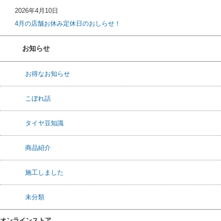
2026年4月10日
4月の店舗お休み定休日のおしらせ！
お知らせ
お得なお知らせ
こぼれ話
タイヤ豆知識
商品紹介
施工しました
未分類
オンラインストア