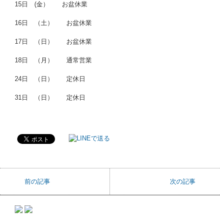
15日 (金） お盆休業
16日 （土） お盆休業
17日 （日） お盆休業
18日 （月） 通常営業
24日 （日） 定休日
31日 （日） 定休日
前の記事
次の記事