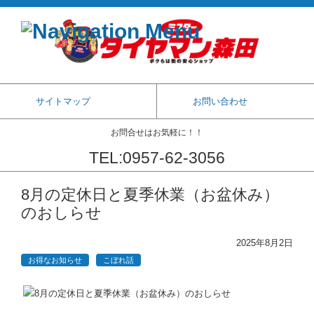
サイトマップ
お問い合わせ
お問合せはお気軽に！！
TEL:0957-62-3056
コンテンツに移動
8月の定休日と夏季休業（お盆休み）
のおしらせ
2025年8月2日
お得なお知らせ
こぼれ話