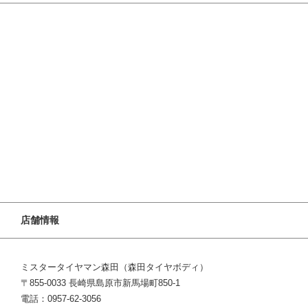
店舗情報
ミスタータイヤマン森田（森田タイヤボディ）
〒855-0033 長崎県島原市新馬場町850-1
電話：0957-62-3056