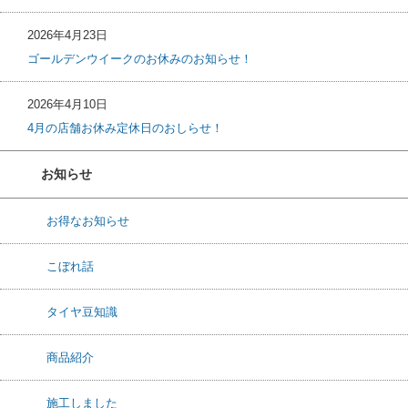
2026年4月23日
ゴールデンウイークのお休みのお知らせ！
2026年4月10日
4月の店舗お休み定休日のおしらせ！
お知らせ
お得なお知らせ
こぼれ話
タイヤ豆知識
商品紹介
施工しました