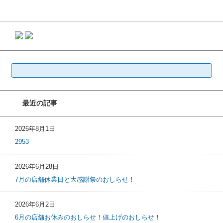
検
索:
最近の記事
2026年8月1日
2953
2026年6月28日
7月の店舗休業日と大感謝祭のおしらせ！
2026年6月2日
6月の店舗お休みのおしらせ！値上げのおしらせ！