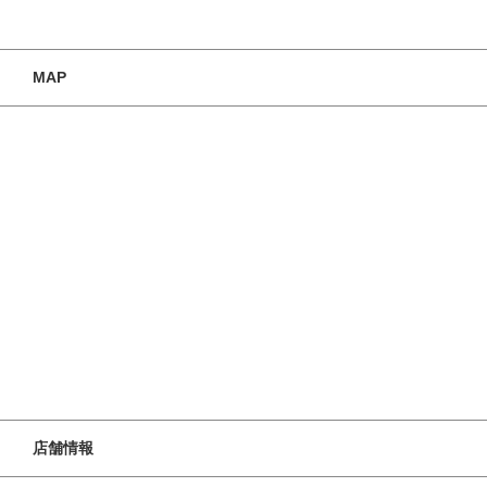
MAP
店舗情報