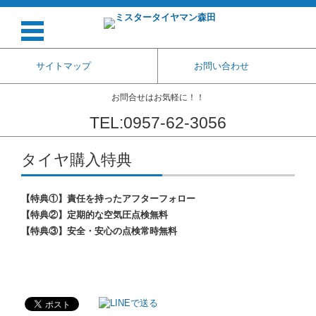
サイトマップ
お問い合わせ
お問合せはお気軽に！！
TEL:0957-62-3056
コンテンツに移動
タイヤ購入特典
【特典①】責任を持ったアフターフォロー
【特典②】定期的な空気圧点検無料
【特典③】安全・安心の点検常時無料