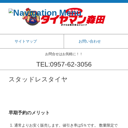
サイトマップ
お問い合わせ
お問合せはお気軽に！！
TEL:0957-62-3056
コンテンツに移動
スタッドレスタイヤ
早期予約のメリット
通常よりお安く販売します。値引き率は5％です。 数量限定で