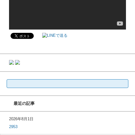
検
索:
最近の記事
2026年8月1日
2953