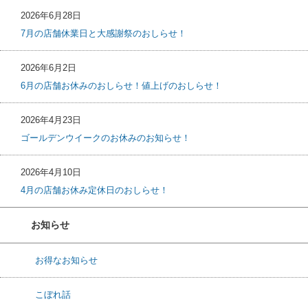
2026年6月28日
7月の店舗休業日と大感謝祭のおしらせ！
2026年6月2日
6月の店舗お休みのおしらせ！値上げのおしらせ！
2026年4月23日
ゴールデンウイークのお休みのお知らせ！
2026年4月10日
4月の店舗お休み定休日のおしらせ！
お知らせ
お得なお知らせ
こぼれ話