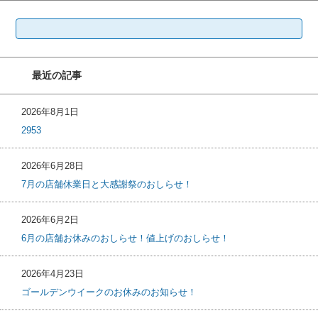
検
索:
最近の記事
2026年8月1日
2953
2026年6月28日
7月の店舗休業日と大感謝祭のおしらせ！
2026年6月2日
6月の店舗お休みのおしらせ！値上げのおしらせ！
2026年4月23日
ゴールデンウイークのお休みのお知らせ！