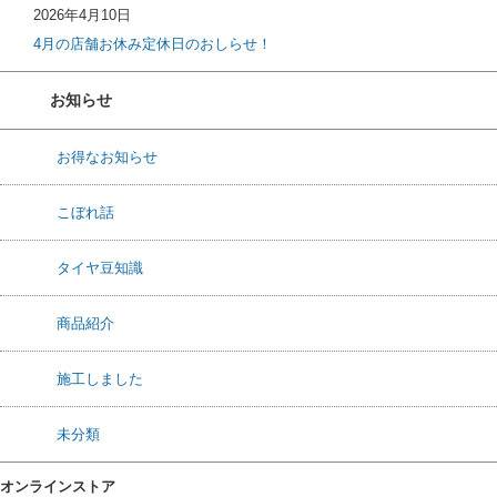
2026年4月10日
4月の店舗お休み定休日のおしらせ！
お知らせ
お得なお知らせ
こぼれ話
タイヤ豆知識
商品紹介
施工しました
未分類
オンラインストア