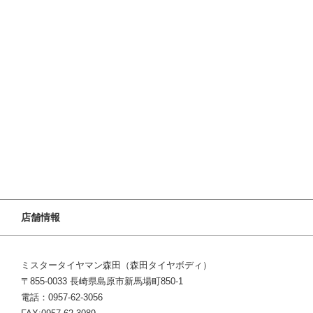
店舗情報
ミスタータイヤマン森田（森田タイヤボディ）
〒855-0033 長崎県島原市新馬場町850-1
電話：0957-62-3056