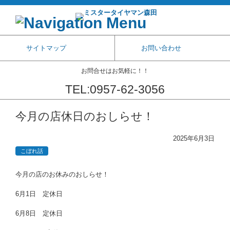
サイトマップ
お問い合わせ
お問合せはお気軽に！！
TEL:0957-62-3056
コンテンツに移動
今月の店休日のおしらせ！
2025年6月3日
こぼれ話
今月の店のお休みのおしらせ！
6月1日 定休日
6月8日 定休日