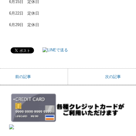
6月15日 定休日
6月22日 定休日
6月29日 定休日
前の記事
次の記事