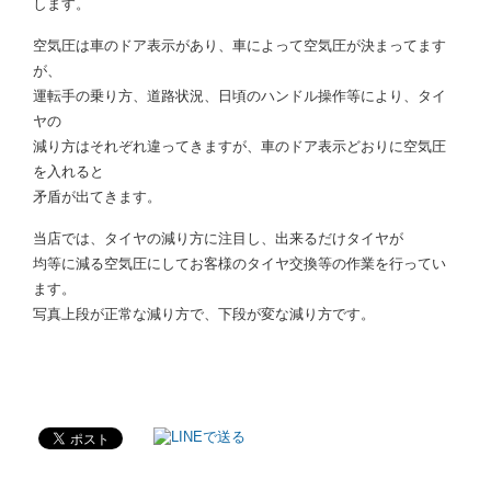
します。
空気圧は車のドア表示があり、車によって空気圧が決まってます
が、
運転手の乗り方、道路状況、日頃のハンドル操作等により、タイ
ヤの
減り方はそれぞれ違ってきますが、車のドア表示どおりに空気圧
を入れると
矛盾が出てきます。
当店では、タイヤの減り方に注目し、出来るだけタイヤが
均等に減る空気圧にしてお客様のタイヤ交換等の作業を行ってい
ます。
写真上段が正常な減り方で、下段が変な減り方です。