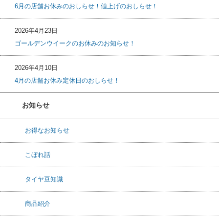
6月の店舗お休みのおしらせ！値上げのおしらせ！
2026年4月23日
ゴールデンウイークのお休みのお知らせ！
2026年4月10日
4月の店舗お休み定休日のおしらせ！
お知らせ
お得なお知らせ
こぼれ話
タイヤ豆知識
商品紹介