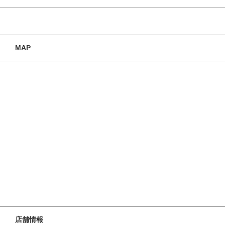
MAP
店舗情報