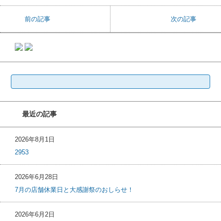
前の記事
次の記事
検
索:
最近の記事
2026年8月1日
2953
2026年6月28日
7月の店舗休業日と大感謝祭のおしらせ！
2026年6月2日