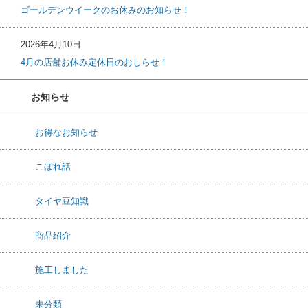
ゴールデンウイークのお休みのお知らせ！
2026年4月10日
4月の店舗お休み定休日のおしらせ！
お知らせ
お得なお知らせ
こぼれ話
タイヤ豆知識
商品紹介
施工しました
未分類