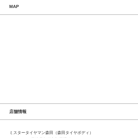
MAP
店舗情報
ミスタータイヤマン森田（森田タイヤボディ）