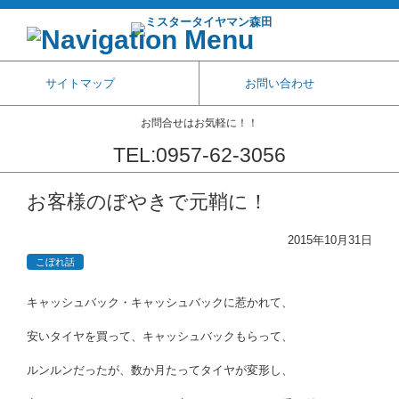
サイトマップ
お問い合わせ
お問合せはお気軽に！！
TEL:0957-62-3056
コンテンツに移動
お客様のぼやきで元鞘に！
2015年10月31日
こぼれ話
キャッシュバック・キャッシュバックに惹かれて、
安いタイヤを買って、キャッシュバックもらって、
ルンルンだったが、数か月たってタイヤが変形し、