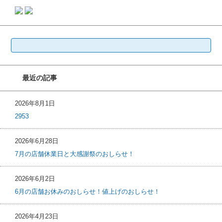
検
索:
最近の記事
2026年8月1日
2953
2026年6月28日
7月の店舗休業日と大感謝祭のおしらせ！
2026年6月2日
6月の店舗お休みのおしらせ！値上げのおしらせ！
2026年4月23日