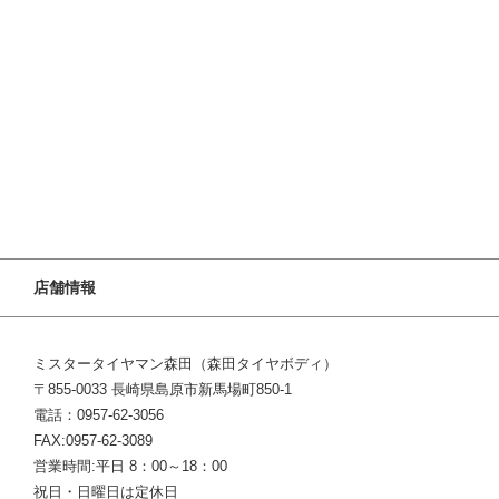
店舗情報
ミスタータイヤマン森田（森田タイヤボディ）
〒855-0033 長崎県島原市新馬場町850-1
電話：0957-62-3056
FAX:0957-62-3089
営業時間:平日 8：00～18：00
祝日・日曜日は定休日