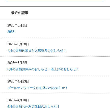
最近の記事
2026年8月1日
2953
2026年6月28日
7月の店舗休業日と大感謝祭のおしらせ！
2026年6月2日
6月の店舗お休みのおしらせ！値上げのおしらせ！
2026年4月23日
ゴールデンウイークのお休みのお知らせ！
2026年4月10日
4月の店舗お休み定休日のおしらせ！