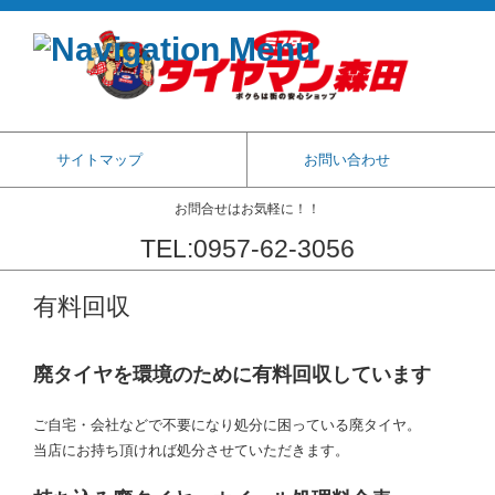
サイトマップ
お問い合わせ
お問合せはお気軽に！！
TEL:0957-62-3056
コンテンツに移動
有料回収
廃タイヤを環境のために有料回収しています
ご自宅・会社などで不要になり処分に困っている廃タイヤ。
当店にお持ち頂ければ処分させていただきます。