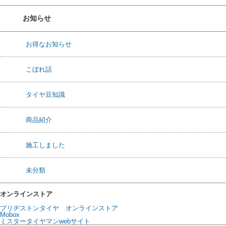
お知らせ
お得なお知らせ
こぼれ話
タイヤ豆知識
商品紹介
施工しました
未分類
オンラインストア
ブリヂストンタイヤ オンラインストア
Mobox
ミスタータイヤマンwebサイト