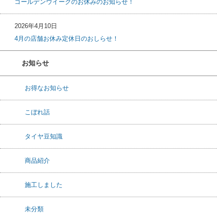
ゴールデンウイークのお休みのお知らせ！
2026年4月10日
4月の店舗お休み定休日のおしらせ！
お知らせ
お得なお知らせ
こぼれ話
タイヤ豆知識
商品紹介
施工しました
未分類