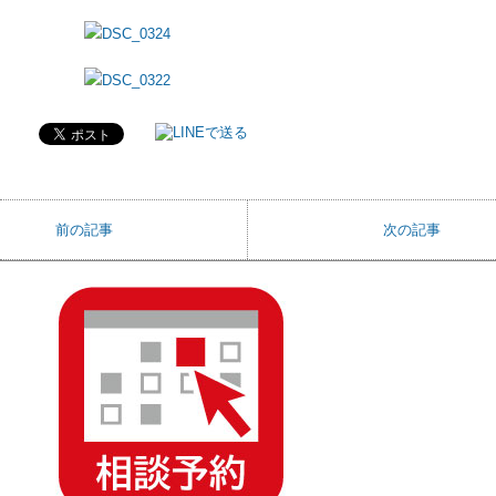
前の記事
次の記事