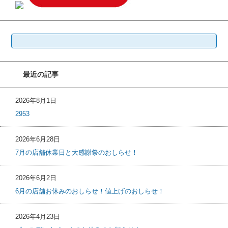
検
索:
最近の記事
2026年8月1日
2953
2026年6月28日
7月の店舗休業日と大感謝祭のおしらせ！
2026年6月2日
6月の店舗お休みのおしらせ！値上げのおしらせ！
2026年4月23日