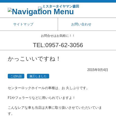
サイトマップ
お問い合わせ
お問合せはお気軽に！！
TEL:0957-62-3056
コンテンツに移動
かっこいいですね！
2015年9月4日
こぼれ話
施工しました
センターロックホイールの車種は、お 久しぶりです。
F1やフェラーリなどに用いられていますよ！
こんなレアな車も当店は大事に取り扱いさせていただいていま
す。