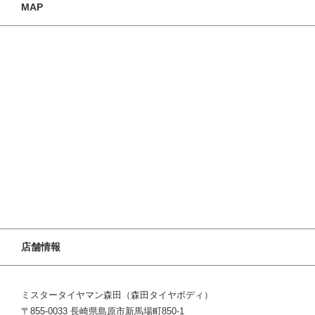
MAP
店舗情報
ミスタータイヤマン森田（森田タイヤボディ）
〒855-0033 長崎県島原市新馬場町850-1