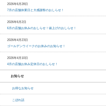
2026年6月28日
7月の店舗休業日と大感謝祭のおしらせ！
2026年6月2日
6月の店舗お休みのおしらせ！値上げのおしらせ！
2026年4月23日
ゴールデンウイークのお休みのお知らせ！
2026年4月10日
4月の店舗お休み定休日のおしらせ！
お知らせ
お得なお知らせ
こぼれ話