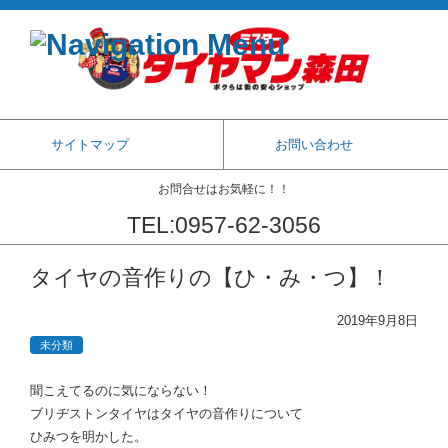
サイトマップ
お問い合わせ
お問合せはお気軽に！！
TEL:0957-62-3056
コンテンツに移動
タイヤの音作りの【ひ・み・つ】！
2019年9月8日
未分類
聞こえてるのに気にならない！
ブリヂストンタイヤはタイヤの音作りについて
ひみつを明かした。