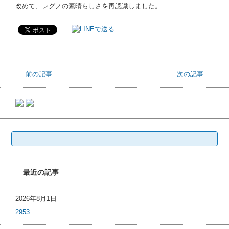
改めて、レグノの素晴らしさを再認識しました。
前の記事
次の記事
検
索:
最近の記事
2026年8月1日
2953