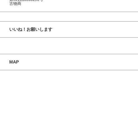
古物商
いいね！お願いします
MAP