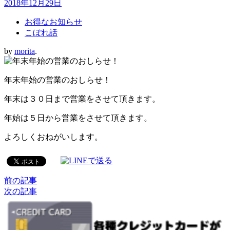
2018年12月29日
お得なお知らせ
こぼれ話
by
morita
.
年末年始の営業のおしらせ！
年末は３０日まで営業をさせて頂きます。
年始は５日から営業をさせて頂きます。
よろしくおねがいします。
前の記事
次の記事