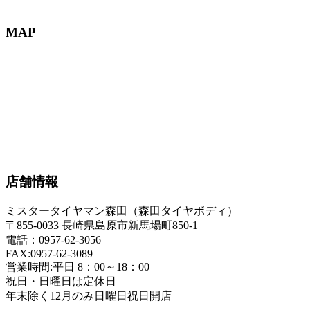
MAP
店舗情報
ミスタータイヤマン森田（森田タイヤボディ）
〒855-0033 長崎県島原市新馬場町850-1
電話：0957-62-3056
FAX:0957-62-3089
営業時間:平日 8：00～18：00
祝日・日曜日は定休日
年末除く12月のみ日曜日祝日開店