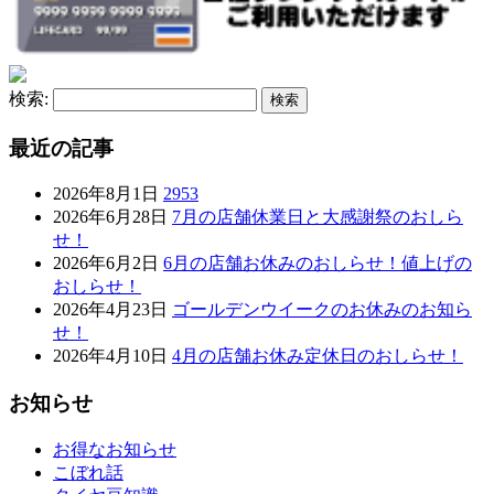
検索:
最近の記事
2026年8月1日
2953
2026年6月28日
7月の店舗休業日と大感謝祭のおしら
せ！
2026年6月2日
6月の店舗お休みのおしらせ！値上げの
おしらせ！
2026年4月23日
ゴールデンウイークのお休みのお知ら
せ！
2026年4月10日
4月の店舗お休み定休日のおしらせ！
お知らせ
お得なお知らせ
こぼれ話