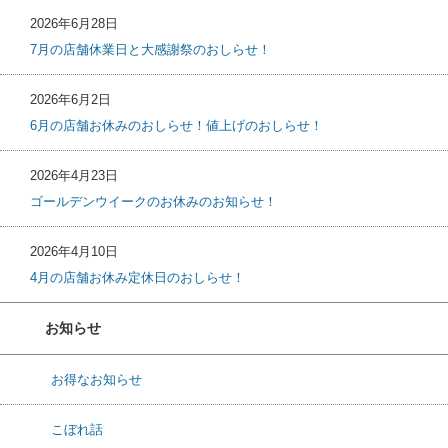
2026年6月28日
7月の店舗休業日と大感謝祭のおしらせ！
2026年6月2日
6月の店舗お休みのおしらせ！値上げのおしらせ！
2026年4月23日
ゴールデンウイークのお休みのお知らせ！
2026年4月10日
4月の店舗お休み定休日のおしらせ！
お知らせ
お得なお知らせ
こぼれ話