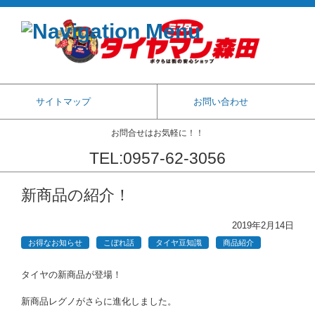
サイトマップ
お問い合わせ
お問合せはお気軽に！！
TEL:0957-62-3056
コンテンツに移動
新商品の紹介！
2019年2月14日
お得なお知らせ
こぼれ話
タイヤ豆知識
商品紹介
タイヤの新商品が登場！
新商品レグノがさらに進化しました。