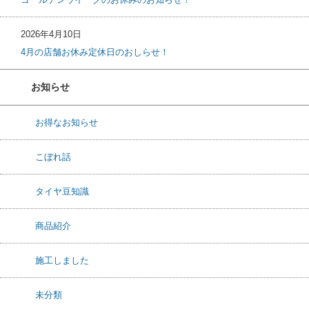
2026年4月10日
4月の店舗お休み定休日のおしらせ！
お知らせ
お得なお知らせ
こぼれ話
タイヤ豆知識
商品紹介
施工しました
未分類