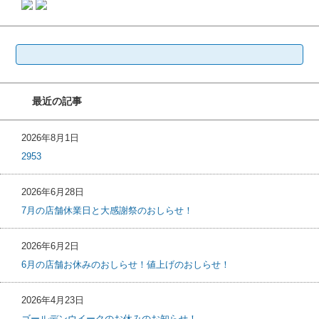
検
索:
最近の記事
2026年8月1日
2953
2026年6月28日
7月の店舗休業日と大感謝祭のおしらせ！
2026年6月2日
6月の店舗お休みのおしらせ！値上げのおしらせ！
2026年4月23日
ゴールデンウイークのお休みのお知らせ！