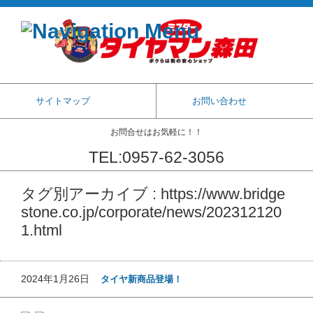
サイトマップ
お問い合わせ
お問合せはお気軽に！！
TEL:0957-62-3056
コンテンツに移動
タグ別アーカイブ : https://www.bridge
stone.co.jp/corporate/news/202312120
1.html
2024年1月26日
タイヤ新商品登場！