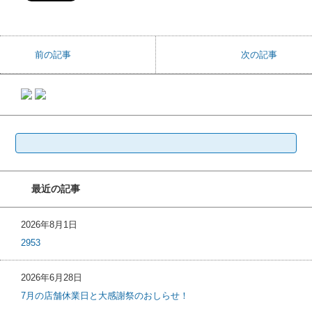
前の記事
次の記事
検
索:
最近の記事
2026年8月1日
2953
2026年6月28日
7月の店舗休業日と大感謝祭のおしらせ！