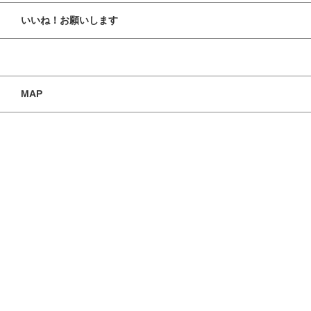
いいね！お願いします
MAP