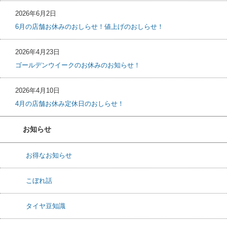
2026年6月2日
6月の店舗お休みのおしらせ！値上げのおしらせ！
2026年4月23日
ゴールデンウイークのお休みのお知らせ！
2026年4月10日
4月の店舗お休み定休日のおしらせ！
お知らせ
お得なお知らせ
こぼれ話
タイヤ豆知識