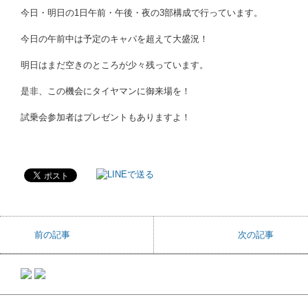
今日・明日の1日午前・午後・夜の3部構成で行っています。
今日の午前中は予定のキャパを超えて大盛況！
明日はまだ空きのところが少々残っています。
是非、この機会にタイヤマンに御来場を！
試乗会参加者はプレゼントもありますよ！
前の記事
次の記事