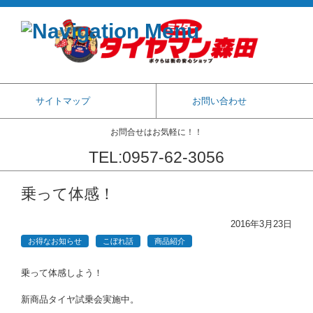
サイトマップ
お問い合わせ
お問合せはお気軽に！！
TEL:0957-62-3056
コンテンツに移動
乗って体感！
2016年3月23日
お得なお知らせ
こぼれ話
商品紹介
乗って体感しよう！
新商品タイヤ試乗会実施中。