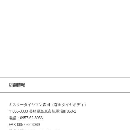
店舗情報
ミスタータイヤマン森田（森田タイヤボディ）
〒855-0033 長崎県島原市新馬場町850-1
電話：0957-62-3056
FAX:0957-62-3089