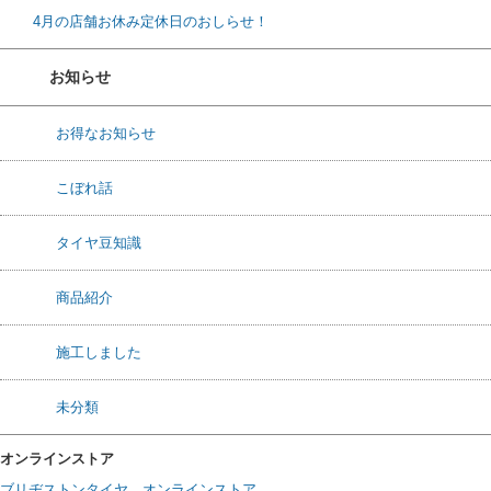
4月の店舗お休み定休日のおしらせ！
お知らせ
お得なお知らせ
こぼれ話
タイヤ豆知識
商品紹介
施工しました
未分類
オンラインストア
ブリヂストンタイヤ オンラインストア