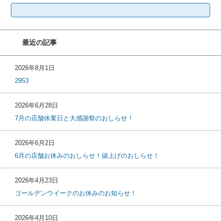
検
索:
最近の記事
2026年8月1日
2953
2026年6月28日
7月の店舗休業日と大感謝祭のおしらせ！
2026年6月2日
6月の店舗お休みのおしらせ！値上げのおしらせ！
2026年4月23日
ゴールデンウイークのお休みのお知らせ！
2026年4月10日