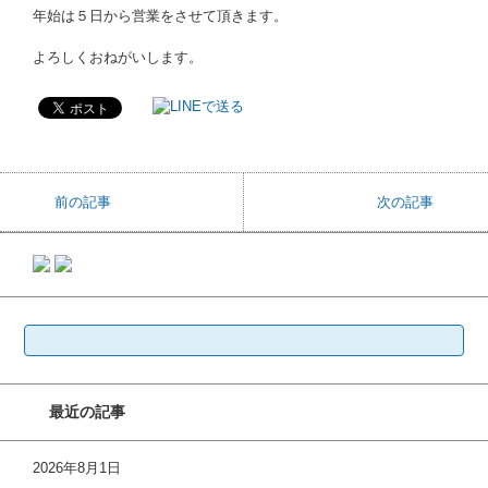
年始は５日から営業をさせて頂きます。
よろしくおねがいします。
前の記事
次の記事
検
索:
最近の記事
2026年8月1日