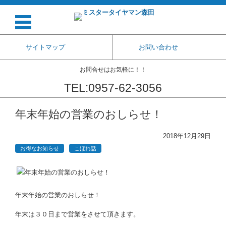
サイトマップ
お問い合わせ
お問合せはお気軽に！！
TEL:0957-62-3056
コンテンツに移動
年末年始の営業のおしらせ！
2018年12月29日
お得なお知らせ
こぼれ話
年末年始の営業のおしらせ！
年末は３０日まで営業をさせて頂きます。