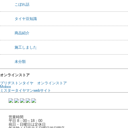
こぼれ話
タイヤ豆知識
商品紹介
施工しました
未分類
オンラインストア
ブリヂストンタイヤ オンラインストア
Mobox
ミスタータイヤマンwebサイト
営業時間
平日 8：00～18：00
祝日・日曜日は定休日