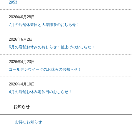
2953
2026年6月28日
7月の店舗休業日と大感謝祭のおしらせ！
2026年6月2日
6月の店舗お休みのおしらせ！値上げのおしらせ！
2026年4月23日
ゴールデンウイークのお休みのお知らせ！
2026年4月10日
4月の店舗お休み定休日のおしらせ！
お知らせ
お得なお知らせ