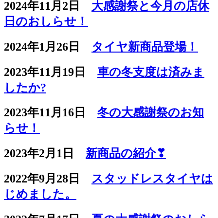
2024年11月2日
大感謝祭と今月の店休
日のおしらせ！
2024年1月26日
タイヤ新商品登場！
2023年11月19日
車の冬支度は済みま
したか?
2023年11月16日
冬の大感謝祭のお知
らせ！
2023年2月1日
新商品の紹介❣
2022年9月28日
スタッドレスタイヤは
じめました。