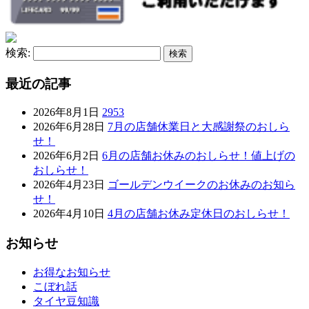
検索:
最近の記事
2026年8月1日
2953
2026年6月28日
7月の店舗休業日と大感謝祭のおしら
せ！
2026年6月2日
6月の店舗お休みのおしらせ！値上げの
おしらせ！
2026年4月23日
ゴールデンウイークのお休みのお知ら
せ！
2026年4月10日
4月の店舗お休み定休日のおしらせ！
お知らせ
お得なお知らせ
こぼれ話
タイヤ豆知識