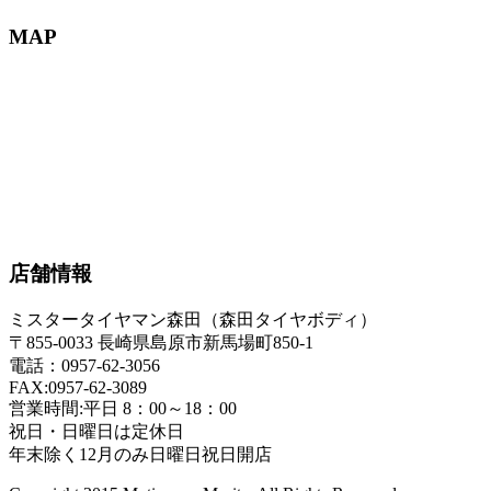
MAP
店舗情報
ミスタータイヤマン森田（森田タイヤボディ）
〒855-0033 長崎県島原市新馬場町850-1
電話：0957-62-3056
FAX:0957-62-3089
営業時間:平日 8：00～18：00
祝日・日曜日は定休日
年末除く12月のみ日曜日祝日開店