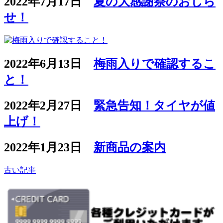
2022年7月17日
夏の大感謝祭のおしら
せ！
2022年6月13日
梅雨入りで確認するこ
と！
2022年2月27日
緊急告知！タイヤが値
上げ！
2022年1月23日
新商品の案内
古い記事